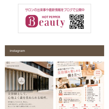
instagram