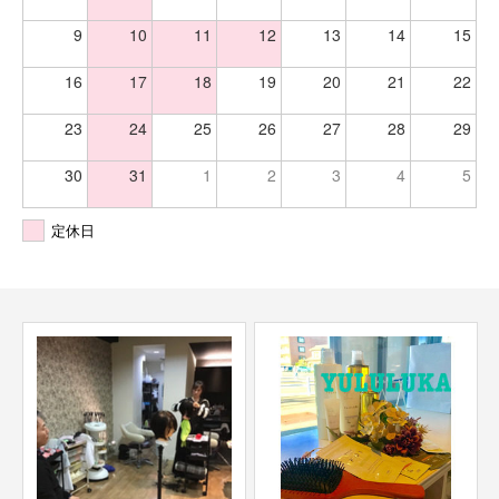
9
10
11
12
13
14
15
16
17
18
19
20
21
22
23
24
25
26
27
28
29
30
31
1
2
3
4
5
定休日