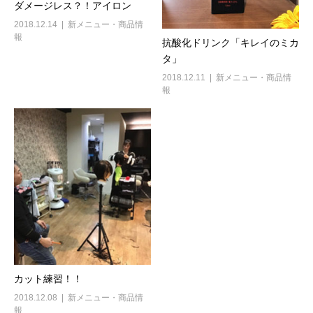
ダメージレス？！アイロン
2018.12.14
新メニュー・商品情
報
抗酸化ドリンク「キレイのミカ
タ」
2018.12.11
新メニュー・商品情
報
カット練習！！
2018.12.08
新メニュー・商品情
報