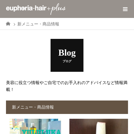
新メニュー・商品情報
Blog
ブログ
美容に役立つ情報やご自宅でのお手入れのアドバイスなど情報満
載！
新メニュー・商品情報