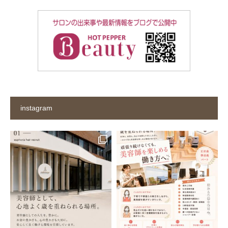
instagram