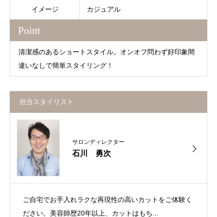
イメージ
カジュアル
Point
清潔感のあるショートスタイル。オンオフ問わず好印象間
違いなしで簡単スタイリング！
担当スタイリスト
サロンディレクター
石川 勇次
ご自宅でお手入れラクな再現性の高いカットをご体験く
ださい。美容師歴20年以上、カットはもち...