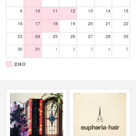
9
10
11
12
13
14
15
16
17
18
19
20
21
22
23
24
25
26
27
28
29
30
31
1
2
3
4
5
定休日