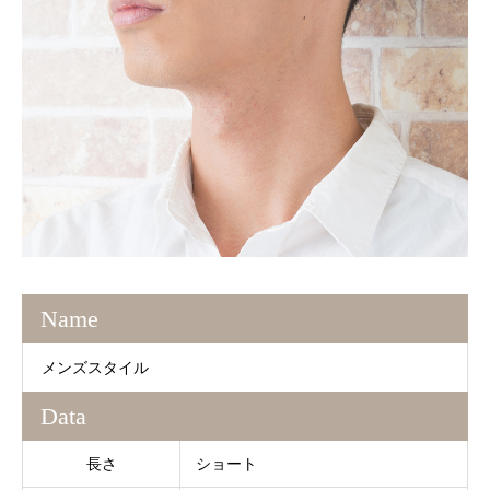
Name
メンズスタイル
Data
長さ
ショート