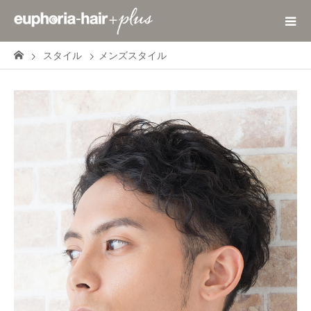
スタイル
メンズスタイル