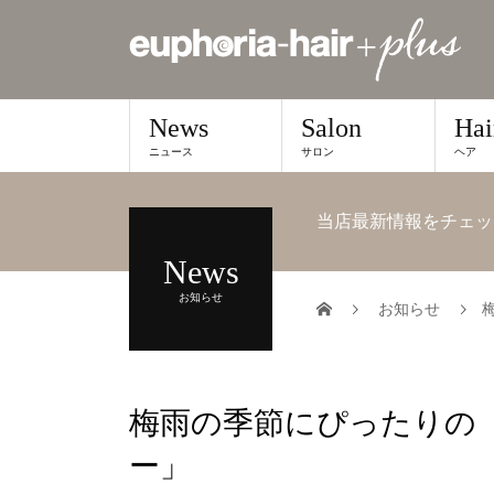
News
Salon
Hai
ニュース
サロン
ヘア
当店最新情報をチェッ
News
お知らせ
お知らせ
梅雨の季節にぴったりの
ー」