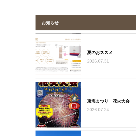
お知らせ
夏のおススメ
2026.07.31
東海まつり 花火大会
2026.07.24