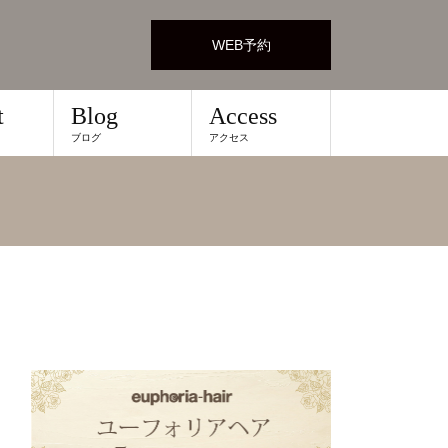
WEB予約
t
Blog
Access
ブログ
アクセス
！