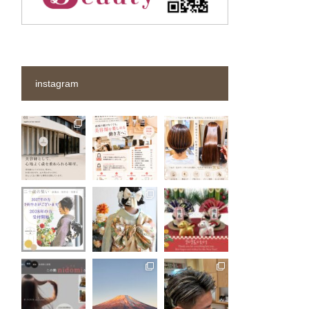
instagram