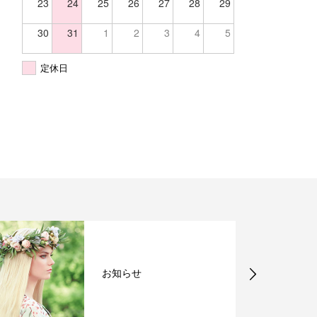
23
24
25
26
27
28
29
30
31
1
2
3
4
5
定休日
お知らせ