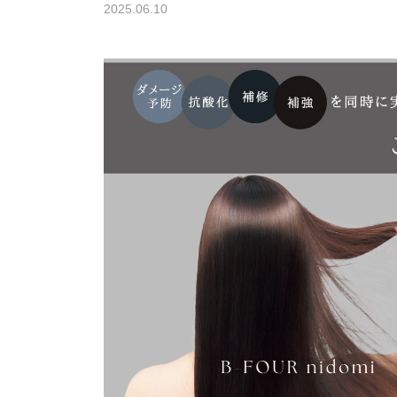
2025.06.10