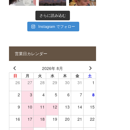
さらに読み込む
Instagram でフォロー
営業日カレンダー
2026年 8月
日
月
火
水
木
金
土
26
27
28
29
30
31
1
2
3
4
5
6
7
8
9
10
11
12
13
14
15
16
17
18
19
20
21
22